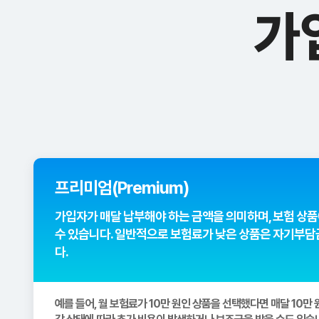
가
프리미엄(Premium)
가입자가 매달 납부해야 하는 금액을 의미하며, 보험 상품
수 있습니다. 일반적으로 보험료가 낮은 상품은 자기부담
다.
예를 들어, 월 보험료가 10만 원인 상품을 선택했다면 매달 10만