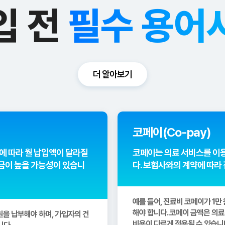
입 전
필수 용어
더 알아보기
코페이(Co-pay)
에 따라 월 납입액이 달라질
코페이는 의료 서비스를 이
금이 높을 가능성이 있습니
다. 보험사와의 계약에 따라
예를 들어, 진료비 코페이가 1만
해야 합니다. 코페이 금액은 의료
 원을 납부해야 하며, 가입자의 건
비용이 다르게 적용될 수 있습니