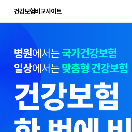
건강보험비교사이트
병원
에서는
국가건강보험
일상
에서는
맞춤형 건강보험
건강보험
한 번에 