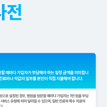
사전
용할 때마다 가입자가 부담해야 하는 일정 금액을 의미합니
 진료비나 약값의 일부를 본인이 직접 지불해야 합니다.
 원으로 설정된 경우, 병원을 방문할 때마다 가입자는 1만 원을 부담
 서비스 유형에 따라 달라질 수 있으며, 일반 진료와 특수 치료의
다.