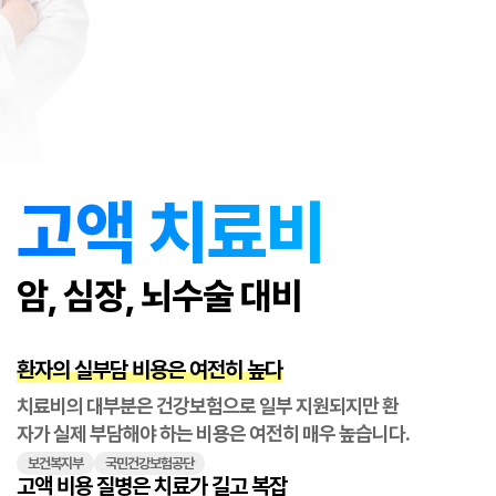
고액 치료비
암, 심장, 뇌수술 대비
환자의 실부담 비용은 여전히 높다
치료비의 대부분은 건강보험으로 일부 지원되지만 환
자가 실제 부담해야 하는 비용은 여전히 매우 높습니다.
보건복지부
국민건강보험공단
고액 비용 질병은 치료가 길고 복잡