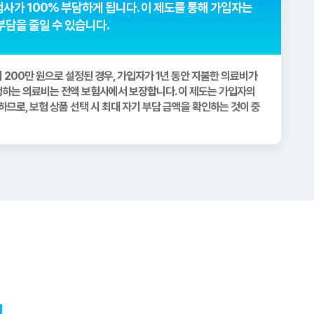
사가 100% 부담하게 됩니다. 이 제도를 통해 가입자는
부담을 줄일 수 있습니다.
이 200만 원으로 설정된 경우, 가입자가 1년 동안 지불한 의료비가
발생하는 의료비는 전액 보험사에서 보장합니다. 이 제도는 가입자의
므로, 보험 상품 선택 시 최대 자기 부담 금액을 확인하는 것이 중