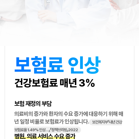
보험료 인상
건강보험료 매년 3%
보험 재정의 부담
의료비의 증가와 환자의 수요 증가에 대응하기 위해 매
년 일정 비율로 보험료가 인상됩니다.
보건복지부「내년 건강
보험료율 1.49% 인상…」「정책브리핑」2022
병원, 의료 서비스 수요 증가