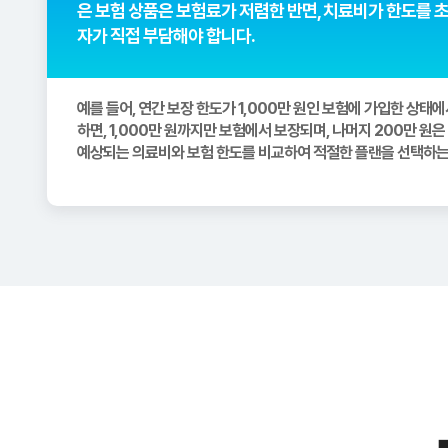
은 보험 상품은 보험료가 저렴한 반면, 치료비가 한도를 
자가 직접 부담해야 합니다.
예를 들어, 연간 보장 한도가 1,000만 원인 보험에 가입한 상태에
하면, 1,000만 원까지만 보험에서 보장되며, 나머지 200만 원
예상되는 의료비와 보험 한도를 비교하여 적절한 플랜을 선택하는