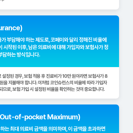
rance)
가 부담해야 하는 제도로, 코페이와 달리 정해진 비율에
이 시작된 이후, 남은 의료비에 대해 가입자와 보험사가 정
 부담하는 방식입니다.
 설정된 경우, 보험 적용 후 진료비가 10만 원이라면 보험사가 8
만 원을 지불해야 합니다. 이처럼 코인슈런스의 비율에 따라 가입자
되므로, 보험 가입 시 설정된 비율을 확인하는 것이 중요합니다.
ut-of-pocket Maximum)
 하는 최대 의료비 금액을 의미하며, 이 금액을 초과하면