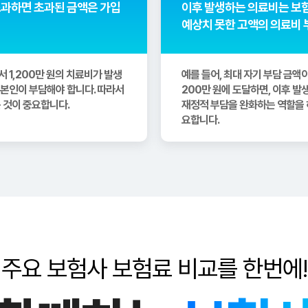
초과하면 초과된 금액은 가입
이후 발생하는 의료비는 보험
예상치 못한 고액의 의료비 
서 1,200만 원의 치료비가 발생
예를 들어, 최대 자기 부담 금액
은 본인이 부담해야 합니다. 따라서
200만 원에 도달하면, 이후 
 것이 중요합니다.
재정적 부담을 완화하는 역할을 하
요합니다.
주요 보험사 보험료 비교를 한번에!