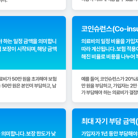
니다.
코인슈런스(Co-insu
 하는 일정 금액을 의미합니
의료비의 일정 비율을 가입자
험 보장이 시작되며, 해당 금액
따라 계산됩니다. 보험 적용
해진 비율로 비용을 나누어
의료비가 50만 원을 초과해야 보험
예를 들어, 코인슈런스가 20%로
 50만 원은 본인이 부담하고, 남
만 원을 부담하고, 가입자는 2
가 부담해야 하는 의료비가 결정
최대 자기 부담 금액(O
 의미합니다. 보장 한도가 낮
가입자가 1년 동안 부담해야