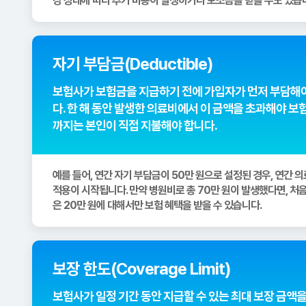
강 상태에 따라 추가 비용이 발생하거나 보조금을 받을 수도 있습
자기 부담금(Deductible)
보험사가 보험금을 지급하기 전에 가입자가 먼저 부담해야
다. 한 해 동안 발생한 의료비에서 이 금액을 초과해야 보
까지는 본인이 직접 지불해야 합니다.
예를 들어, 연간 자기 부담금이 50만 원으로 설정된 경우, 연간 
적용이 시작됩니다. 만약 병원비로 총 70만 원이 발생했다면, 처음
은 20만 원에 대해서만 보험 혜택을 받을 수 있습니다.
보장 한도(Coverage Limit)
보험사가 일정 기간 동안 지급할 수 있는 최대 보장 금액을